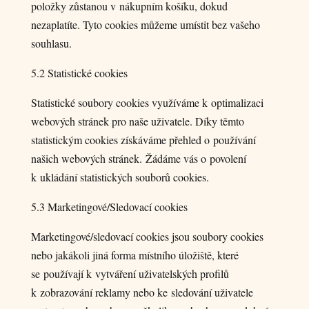
položky zůstanou v nákupním košíku, dokud
nezaplatíte. Tyto cookies můžeme umístit bez vašeho
souhlasu.
5.2 Statistické cookies
Statistické soubory cookies využíváme k optimalizaci
webových stránek pro naše uživatele. Díky těmto
statistickým cookies získáváme přehled o používání
našich webových stránek. Žádáme vás o povolení
k ukládání statistických souborů cookies.
5.3 Marketingové/Sledovací cookies
Marketingové/sledovací cookies jsou soubory cookies
nebo jakákoli jiná forma místního úložiště, které
se používají k vytváření uživatelských profilů
k zobrazování reklamy nebo ke sledování uživatele