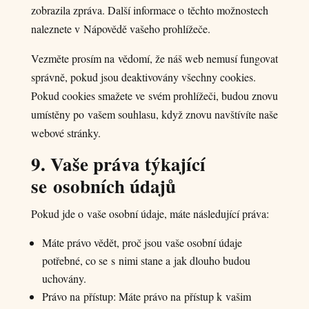
zobrazila zpráva. Další informace o těchto možnostech
naleznete v Nápovědě vašeho prohlížeče.
Vezměte prosím na vědomí, že náš web nemusí fungovat
správně, pokud jsou deaktivovány všechny cookies.
Pokud cookies smažete ve svém prohlížeči, budou znovu
umístěny po vašem souhlasu, když znovu navštívíte naše
webové stránky.
9. Vaše práva týkající
se osobních údajů
Pokud jde o vaše osobní údaje, máte následující práva:
Máte právo vědět, proč jsou vaše osobní údaje
potřebné, co se s nimi stane a jak dlouho budou
uchovány.
Právo na přístup: Máte právo na přístup k vašim