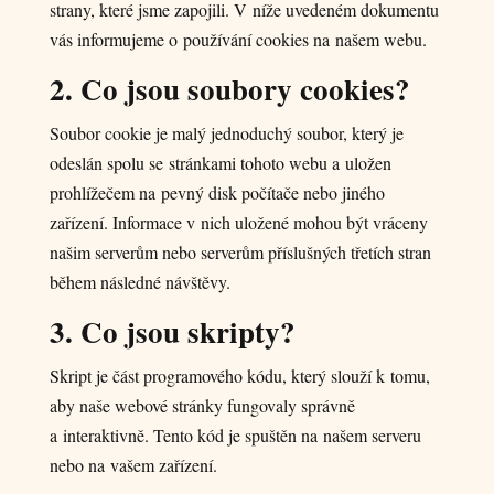
strany, které jsme zapojili. V níže uvedeném dokumentu
vás informujeme o používání cookies na našem webu.
2. Co jsou soubory cookies?
Soubor cookie je malý jednoduchý soubor, který je
odeslán spolu se stránkami tohoto webu a uložen
prohlížečem na pevný disk počítače nebo jiného
zařízení. Informace v nich uložené mohou být vráceny
našim serverům nebo serverům příslušných třetích stran
během následné návštěvy.
3. Co jsou skripty?
Skript je část programového kódu, který slouží k tomu,
aby naše webové stránky fungovaly správně
a interaktivně. Tento kód je spuštěn na našem serveru
nebo na vašem zařízení.