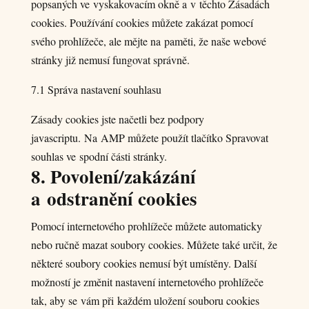
popsaných ve vyskakovacím okně a v těchto Zásadách
cookies. Používání cookies můžete zakázat pomocí
svého prohlížeče, ale mějte na paměti, že naše webové
stránky již nemusí fungovat správně.
7.1 Správa nastavení souhlasu
Zásady cookies jste načetli bez podpory
javascriptu. Na AMP můžete použít tlačítko Spravovat
souhlas ve spodní části stránky.
8. Povolení/zakázání
a odstranění cookies
Pomocí internetového prohlížeče můžete automaticky
nebo ručně mazat soubory cookies. Můžete také určit, že
některé soubory cookies nemusí být umístěny. Další
možností je změnit nastavení internetového prohlížeče
tak, aby se vám při každém uložení souboru cookies