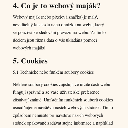
4. Co je to webový maják?
Webový maják (nebo pixelová značka) je malý,
neviditelný kus textu nebo obrázku na webu, který
se používá ke sledování provozu na webu. Za tímto
účelem jsou různá data o vás ukládána pomocí
webových majáků.
5. Cookies
5.1 Technické nebo funkční soubory cookies
Některé soubory cookies zajišťují, že určité části webu
fungují správně a že vaše uživatelské preference
zůstávají známé. Umístěním funkčních souborů cookies
usnadňujeme návštěvu našich webových stránek. Tímto
způsobem nemusíte při návštěvě našich webových
stránek opakovaně zadávat stejné informace a například