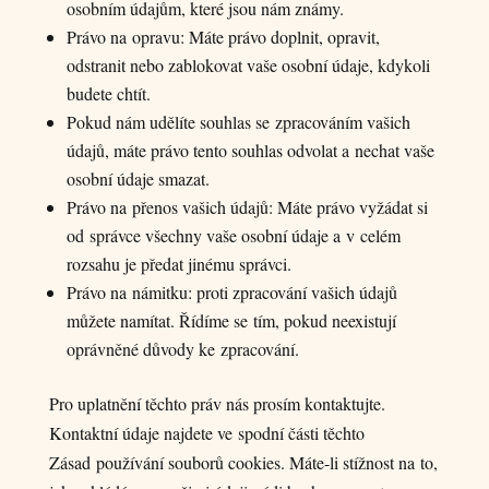
osobním údajům, které jsou nám známy.
Právo na opravu: Máte právo doplnit, opravit,
odstranit nebo zablokovat vaše osobní údaje, kdykoli
budete chtít.
Pokud nám udělíte souhlas se zpracováním vašich
údajů, máte právo tento souhlas odvolat a nechat vaše
osobní údaje smazat.
Právo na přenos vašich údajů: Máte právo vyžádat si
od správce všechny vaše osobní údaje a v celém
rozsahu je předat jinému správci.
Právo na námitku: proti zpracování vašich údajů
můžete namítat. Řídíme se tím, pokud neexistují
oprávněné důvody ke zpracování.
Pro uplatnění těchto práv nás prosím kontaktujte.
Kontaktní údaje najdete ve spodní části těchto
Zásad používání souborů cookies. Máte-li stížnost na to,