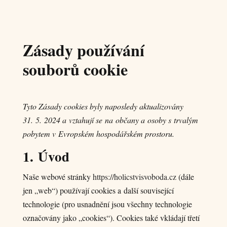
Zásady používání
souborů cookie
Tyto Zásady cookies byly naposledy aktualizovány
31. 5. 2024 a vztahují se na občany a osoby s trvalým
pobytem v Evropském hospodářském prostoru.
1. Úvod
Naše webové stránky
https://holicstvisvoboda.cz
(dále
jen „web“) používají cookies a další související
technologie (pro usnadnění jsou všechny technologie
označovány jako „cookies“). Cookies také vkládají třetí