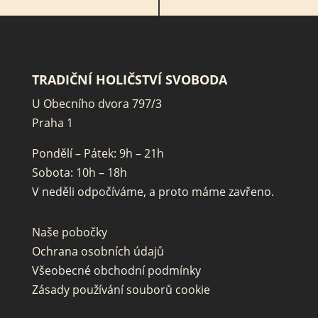
TRADIČNÍ HOLIČSTVÍ SVOBODA
U Obecního dvora 797/3
Praha 1
Pondělí – Pátek: 9h – 21h
Sobota: 10h – 18h
V neděli odpočíváme, a proto máme zavřeno.
Naše pobočky
Ochrana osobních údajů
Všeobecné obchodní podmínky
Zásady používání souborů cookie