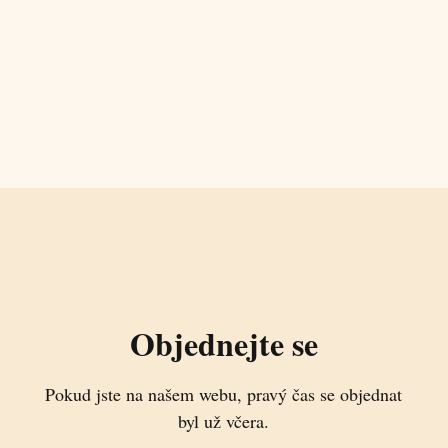
Objednejte se
Pokud jste na našem webu, pravý čas se objednat
byl už včera.